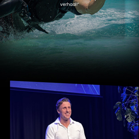
verhaal!”