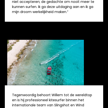
niet accepteren; de gedachte om nooit meer te
kunnen surfen. Ik ga deze uitdaging aan en ik ga
mijn droom werkelijkheid maken.”
Tegenwoordig behoort Willem tot de wereldtop
en is hij professioneel kitesurfer binnen het
internationale team van Slingshot en Wind