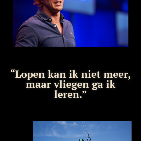
“Lopen kan ik niet meer,
maar vliegen ga ik
leren.”