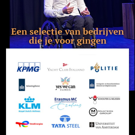
Een selectie van bedrijven
die je voor gingen