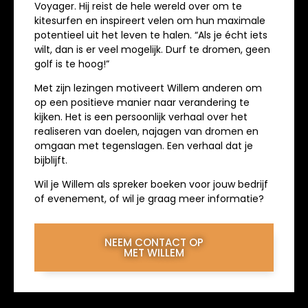
Voyager. Hij reist de hele wereld over om te
kitesurfen en inspireert velen om hun maximale
potentieel uit het leven te halen. “Als je écht iets
wilt, dan is er veel mogelijk. Durf te dromen, geen
golf is te hoog!”
Met zijn lezingen motiveert Willem anderen om
op een positieve manier naar verandering te
kijken. Het is een persoonlijk verhaal over het
realiseren van doelen, najagen van dromen en
omgaan met tegenslagen. Een verhaal dat je
bijblijft.
Wil je Willem als spreker boeken voor jouw bedrijf
of evenement, of wil je graag meer informatie?
NEEM CONTACT OP
MET WILLEM