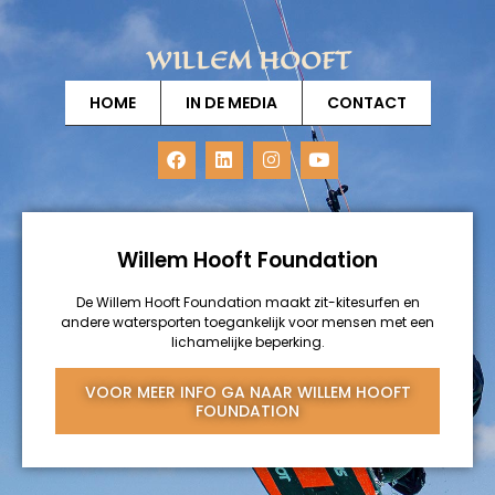
WILLEM HOOFT
HOME
IN DE MEDIA
CONTACT
Willem Hooft Foundation
De Willem Hooft Foundation maakt zit-kitesurfen en
andere watersporten toegankelijk voor mensen met een
lichamelijke beperking.
VOOR MEER INFO GA NAAR
WILLEM HOOFT
FOUNDATION