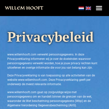
WILLEM HOOFT
Privacybeleid
www.willemhooft.com verwerkt persoonsgegevens. In deze
Privacyverklaring informeren wij je over de doeleinden waarvoor
persoonsgegevens verwerkt worden, hoe je jouw privacy rechten kunt
uitoefenen en overige informatie die voor jou van belang kan zijn.
Deze Privacyverklaring is van toepassing op alle activiteiten van de
website www.willemhooft.com. Deze Privacyverklaring geeft per
onderwerp de meest relevante informatie.
www.willemhooft.com gaat op zorgvuldige wijze met
persoonsgegevens om en handelt binnen de grenzen van de wet,
waaronder de Wet bescherming persoonsgegevens (Wbp) en de
Algemene Verordening Gegevensbescherming (AVG).