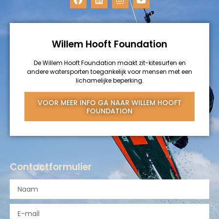
Willem Hooft Foundation
De Willem Hooft Foundation maakt zit-kitesurfen en
andere watersporten toegankelijk voor mensen met een
lichamelijke beperking.
VOOR MEER INFO GA NAAR
WILLEM HOOFT
FOUNDATION
Contactformulier